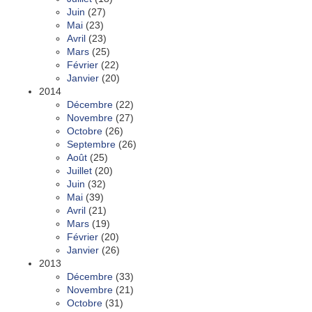
Juin
(27)
Mai
(23)
Avril
(23)
Mars
(25)
Février
(22)
Janvier
(20)
2014
Décembre
(22)
Novembre
(27)
Octobre
(26)
Septembre
(26)
Août
(25)
Juillet
(20)
Juin
(32)
Mai
(39)
Avril
(21)
Mars
(19)
Février
(20)
Janvier
(26)
2013
Décembre
(33)
Novembre
(21)
Octobre
(31)