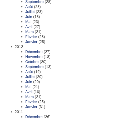
Septembre
(28)
Août
(23)
Juillet
(23)
Juin
(18)
Mai
(23)
Avril
(27)
Mars
(21)
Février
(28)
Janvier
(25)
2012
Décembre
(27)
Novembre
(18)
Octobre
(20)
Septembre
(13)
Août
(19)
Juillet
(20)
Juin
(20)
Mai
(21)
Avril
(16)
Mars
(21)
Février
(25)
Janvier
(31)
2011
Décembre
(26)