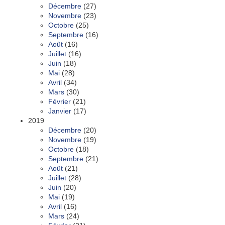
Décembre
(27)
Novembre
(23)
Octobre
(25)
Septembre
(16)
Août
(16)
Juillet
(16)
Juin
(18)
Mai
(28)
Avril
(34)
Mars
(30)
Février
(21)
Janvier
(17)
2019
Décembre
(20)
Novembre
(19)
Octobre
(18)
Septembre
(21)
Août
(21)
Juillet
(28)
Juin
(20)
Mai
(19)
Avril
(16)
Mars
(24)