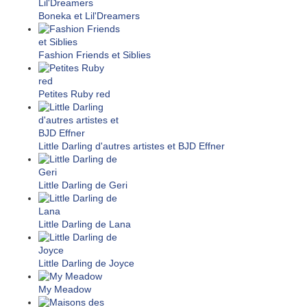
Boneka et Lil'Dreamers
Fashion Friends et Siblies
Petites Ruby red
Little Darling d'autres artistes et BJD Effner
Little Darling de Geri
Little Darling de Lana
Little Darling de Joyce
My Meadow