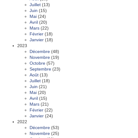
Juillet
(13)
Juin
(15)
Mai
(24)
Avril
(20)
Mars
(22)
Février
(18)
Janvier
(18)
2023
Décembre
(48)
Novembre
(19)
Octobre
(57)
Septembre
(23)
Août
(13)
Juillet
(18)
Juin
(21)
Mai
(20)
Avril
(15)
Mars
(21)
Février
(22)
Janvier
(24)
2022
Décembre
(53)
Novembre
(25)