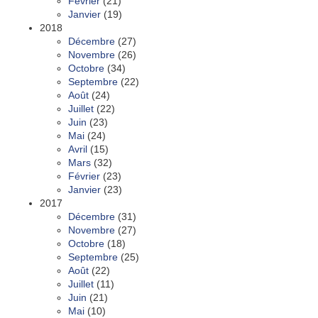
Février
(21)
Janvier
(19)
2018
Décembre
(27)
Novembre
(26)
Octobre
(34)
Septembre
(22)
Août
(24)
Juillet
(22)
Juin
(23)
Mai
(24)
Avril
(15)
Mars
(32)
Février
(23)
Janvier
(23)
2017
Décembre
(31)
Novembre
(27)
Octobre
(18)
Septembre
(25)
Août
(22)
Juillet
(11)
Juin
(21)
Mai
(10)