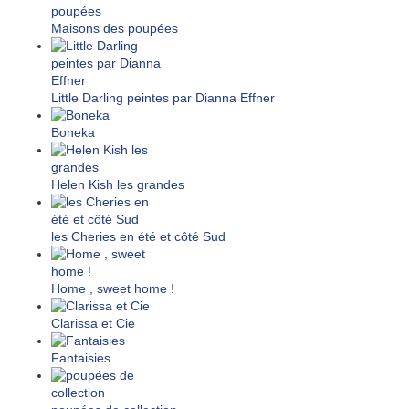
Maisons des poupées
Little Darling peintes par Dianna Effner
Boneka
Helen Kish les grandes
les Cheries en été et côté Sud
Home , sweet home !
Clarissa et Cie
Fantaisies