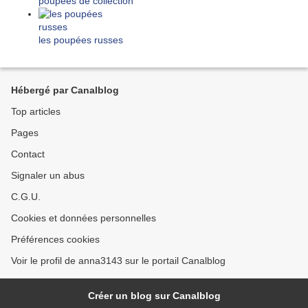
poupées de collection
les poupées russes
Hébergé par Canalblog
Top articles
Pages
Contact
Signaler un abus
C.G.U.
Cookies et données personnelles
Préférences cookies
Voir le profil de anna3143 sur le portail Canalblog
Créer un blog sur Canalblog