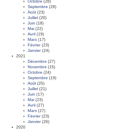
Octobre
(28)
Septembre
(28)
Août
(23)
Juillet
(20)
Juin
(18)
Mai
(22)
Avril
(19)
Mars
(17)
Février
(23)
Janvier
(24)
2021
Décembre
(27)
Novembre
(15)
Octobre
(24)
Septembre
(19)
Août
(25)
Juillet
(21)
Juin
(17)
Mai
(23)
Avril
(27)
Mars
(27)
Février
(23)
Janvier
(26)
2020