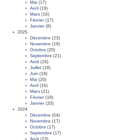
Mai
(17)
Avril
(19)
Mars
(16)
Février
(17)
Janvier
(8)
2025
Décembre
(23)
Novembre
(19)
Octobre
(20)
Septembre
(21)
Août
(16)
Juillet
(18)
Juin
(18)
Mai
(20)
Avril
(16)
Mars
(21)
Février
(18)
Janvier
(20)
2024
Décembre
(54)
Novembre
(17)
Octobre
(17)
Septembre
(17)
Août
(23)