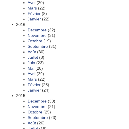
Avril
(20)
Mars
(22)
Février
(8)
Janvier
(22)
2016
Décembre
(32)
Novembre
(31)
Octobre
(19)
Septembre
(31)
Août
(30)
Juillet
(8)
Juin
(23)
Mai
(28)
Avril
(29)
Mars
(22)
Février
(26)
Janvier
(24)
2015
Décembre
(39)
Novembre
(21)
Octobre
(25)
Septembre
(23)
Août
(26)
Juillet
(18)