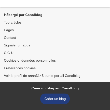
Hébergé par Canalblog
Top articles
Pages
Contact
Signaler un abus
C.G.U.
Cookies et données personnelles
Préférences cookies
Voir le profil de anna3143 sur le portail Canalblog
Créer un blog sur Canalblog
Créer un blog