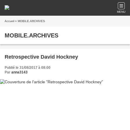
MENU
Accueil
» MOBILE.ARCHIVES
MOBILE.ARCHIVES
Retrospective David Hockney
Publié le 31/08/2017 à 08:00
Par
anna3143