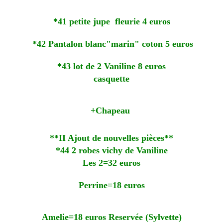
*41 petite jupe fleurie 4 euros
*42 Pantalon blanc"marin" coton 5 euros
*43 lot de 2 Vaniline 8 euros
casquette
+Chapeau
**II Ajout de nouvelles pièces**
*44 2 robes vichy de Vaniline
Les 2=32 euros
Perrine=18 euros
Amelie=18 euros Reservée (Sylvette)