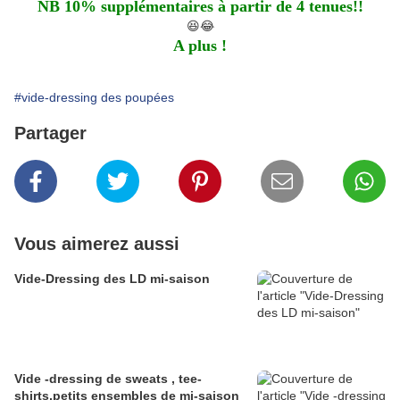
NB 10% supplémentaires à partir de 4 tenues!!
😆😂
A plus !
#vide-dressing des poupées
Partager
Vous aimerez aussi
Vide-Dressing des LD mi-saison
Vide -dressing de sweats , tee-
shirts,petits ensembles de mi-saison