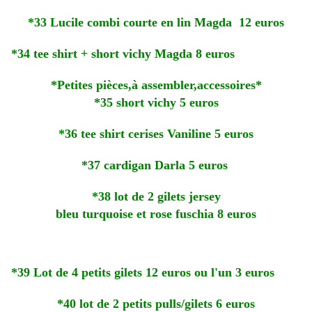
*33 Lucile combi courte en lin Magda 12 euros
*34 tee shirt + short vichy Magda 8 euros
*Petites pièces,à assembler,accessoires*
*35 short vichy 5 euros
*36 tee shirt cerises Vaniline 5 euros
*37 cardigan Darla 5 euros
*38 lot de 2 gilets jersey
bleu turquoise et rose fuschia 8 euros
*39 Lot de 4 petits gilets 12 euros ou l'un 3 euros
*40 lot de 2 petits pulls/gilets 6 euros