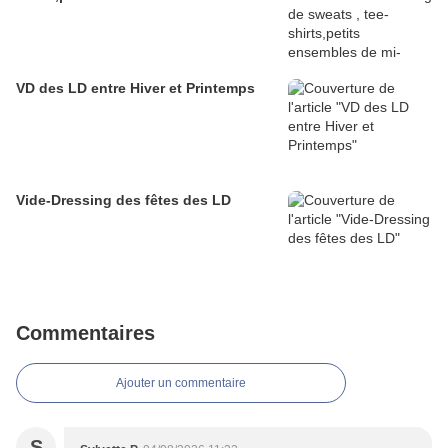
VD des LD entre Hiver et Printemps
Vide-Dressing des fêtes des LD
Commentaires
Ajouter un commentaire
S