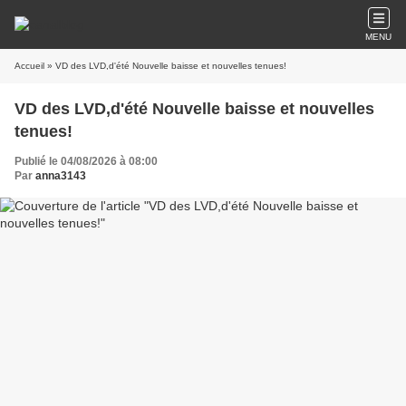
MENU
Accueil
» VD des LVD,d'été Nouvelle baisse et nouvelles tenues!
VD des LVD,d'été Nouvelle baisse et nouvelles
tenues!
Publié le 04/08/2026 à 08:00
Par
anna3143