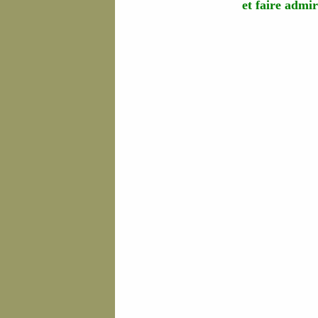
et faire admi