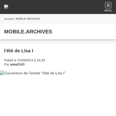
MENU
Accueil
» MOBILE.ARCHIVES
MOBILE.ARCHIVES
l'été de Lisa I
Publié le 31/08/2013 à 16:29
Par
anna3143