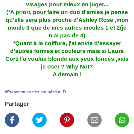
visages pour mieux en juger...
(*A priori, pour faire un duo d'amies,je pense
qu'elle sera plus proche d'Ashley Rose ,mon
moule 3 que de mes autres moules 1 et 2(je
n'ai pas de 4)
*Quant à la coiffure, j'ai envie d'essayer
d'autres formes et couleurs mais si Laura
Corti l'a voulue blonde aux yeux foncés ,vais
je oser ? Why Not?
A demain !
#Presentation des poupées
#LD
Partager