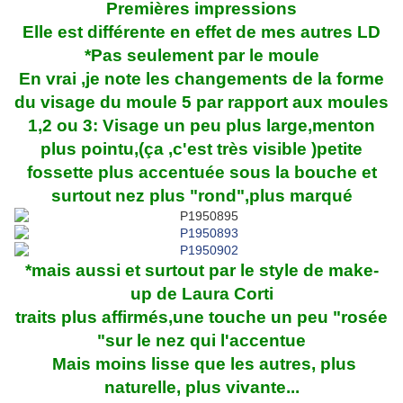
Premières impressions
Elle est différente en effet de mes autres LD
*Pas seulement par le moule
En vrai ,je note les changements de la forme
du visage du moule 5 par rapport aux moules
1,2 ou 3: Visage un peu plus large,menton
plus pointu,(ça ,c'est très visible )petite
fossette plus accentuée sous la bouche et
surtout nez plus "rond",plus marqué
*mais aussi et surtout par le style de make-
up de Laura Corti
traits plus affirmés,une touche un peu "rosée
"sur le nez qui l'accentue
Mais moins lisse que les autres, plus
naturelle, plus vivante...