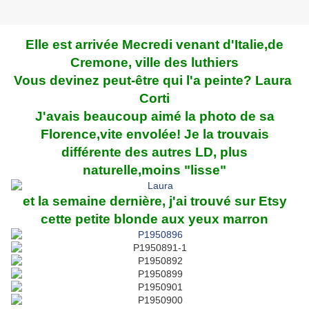
Elle est arrivée Mecredi venant d'Italie,de
Cremone, ville des luthiers
Vous devinez peut-être qui l'a peinte? Laura
Corti
J'avais beaucoup aimé la photo de sa
Florence,vite envolée! Je la trouvais
différente des autres LD, plus
naturelle,moins "lisse"
et la semaine dernière, j'ai trouvé sur Etsy
cette petite blonde aux yeux marron