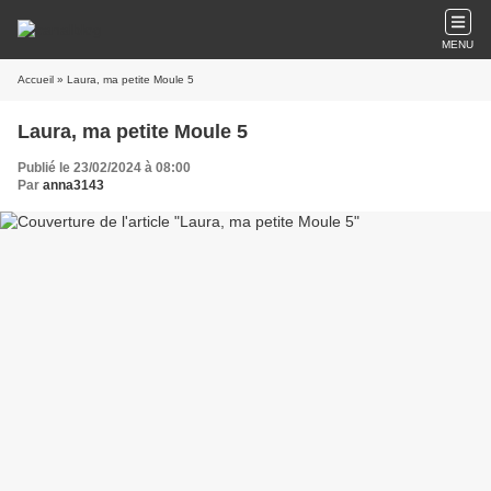
MENU
Accueil
» Laura, ma petite Moule 5
Laura, ma petite Moule 5
Publié le 23/02/2024 à 08:00
Par
anna3143