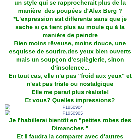
un style qui se rapprocherait plus de la
manière des poupées d'Alex Berg ?
*L'expression est differente sans que je
sache si ça tient plus au moule qu à la
manière de peindre
Bien moins rêveuse, moins douce, une
esquisse de sourire,des yeux bien ouverts
mais un soupçon d'espièglerie, sinon
d'insolence...
En tout cas, elle n'a pas "froid aux yeux" et
n'est pas triste ou nostalgique
Elle me parait plus réaliste!
Et vous? Quelles impressions?
Je l'habillerai bientôt en "petites robes des
Dimanches "
Et il faudra la comparer avec d'autres