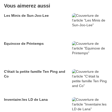
Vous aimerez aussi
Les Minis de Sun-Joo-Lee
Equinoxe de Printemps
C'était la petite famille Ten Ping and
Co
Inventaire:les LD de Lana