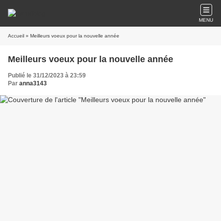
MENU
Accueil
» Meilleurs voeux pour la nouvelle année
Meilleurs voeux pour la nouvelle année
Publié le 31/12/2023 à 23:59
Par
anna3143