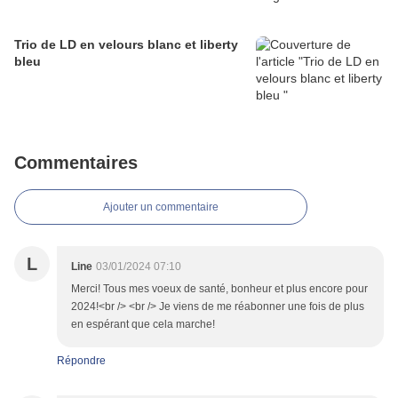
Trio de LD en velours blanc et liberty
bleu
Commentaires
Ajouter un commentaire
L
Line
03/01/2024 07:10
Merci! Tous mes voeux de santé, bonheur et plus encore pour
2024!<br /> <br /> Je viens de me réabonner une fois de plus
en espérant que cela marche!
Répondre