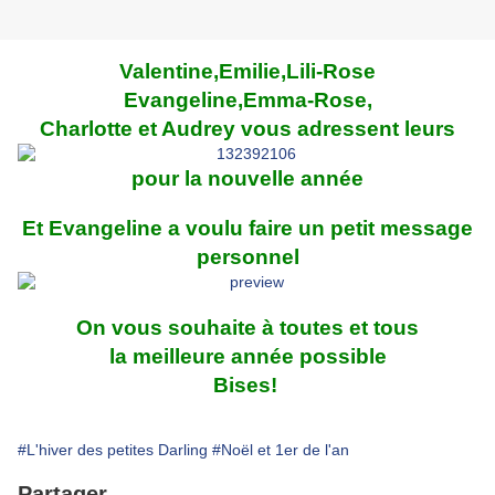
Valentine,Emilie,Lili-Rose
Evangeline,Emma-Rose,
Charlotte et Audrey vous adressent leurs
pour la nouvelle année
Et Evangeline a voulu faire un petit message
personnel
On vous souhaite à toutes et tous
la meilleure année possible
Bises!
#L'hiver des petites Darling
#Noël et 1er de l'an
Partager