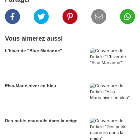
Vous aimerez aussi
L'hiver de "Blue Marianne"
Elsa-Marie,hiver en bleu
Des petits ecureuils dans la neige