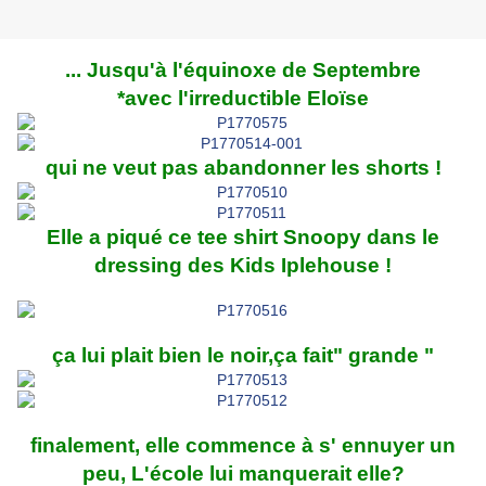
... Jusqu'à l'équinoxe de Septembre
*avec l'irreductible Eloïse
qui ne veut pas abandonner les shorts !
Elle a piqué ce tee shirt Snoopy dans le
dressing des Kids Iplehouse !
ça lui plait bien le noir,ça fait" grande "
finalement, elle commence à s' ennuyer un
peu, L'école lui manquerait elle?