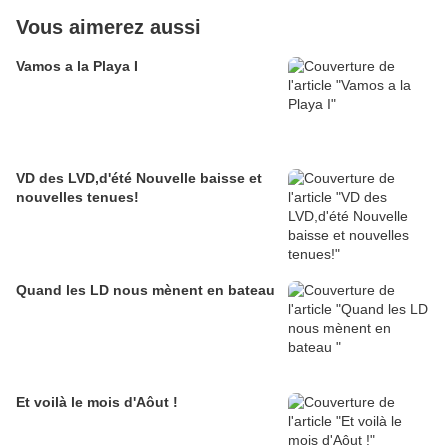
Vous aimerez aussi
Vamos a la Playa I
VD des LVD,d'été Nouvelle baisse et
nouvelles tenues!
Quand les LD nous mènent en bateau
Et voilà le mois d'Aôut !