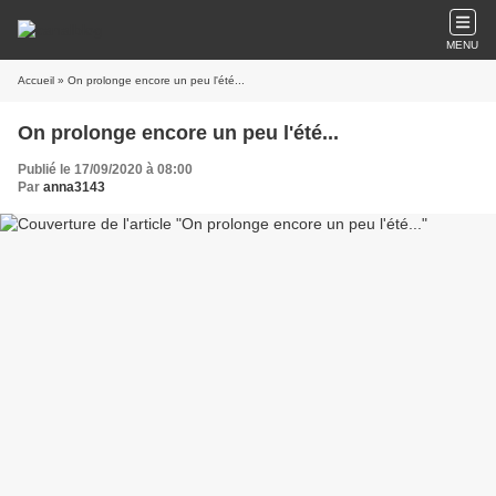
MENU
Accueil
» On prolonge encore un peu l'été...
On prolonge encore un peu l'été...
Publié le 17/09/2020 à 08:00
Par
anna3143