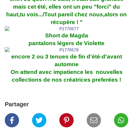
mais cet été, elles ont un peu "forci" du
haut,tu vois.../Tout pareil chez nous,alors on
récupère ! "
Short de Magda
pantalons légers de Violette
encore 2 ou 3 tenues de fin d'été-d'avant
automne
On attend avec impatience les nouvelles
collections de nos créatrices preferées !
Partager