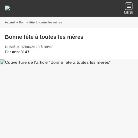
MENU
Accueil
» Bonne fête à toutes les mères
Bonne fête à toutes les mères
Publié le 07/06/2020 à 08:00
Par
anna3143