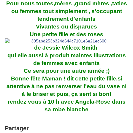
Pour nous toutes,mères ,grand mères ,taties
ou femmes tout simplement , s'occupant
tendrement d'enfants
Vivantes ou disparues
Une petite fille et des roses
de Jessie Wilcox Smith
qui elle aussi à produit maintes illustrations
de femmes avec enfants
Ce sera pour une autre année ;)
Bonne fête Maman ! dit cette petite fille,si
attentive à ne pas renverser l'eau du vase ni
à le briser et puis, ça sent si bon!
rendez vous à 10 h avec Angela-Rose dans
sa robe blanche
Partager