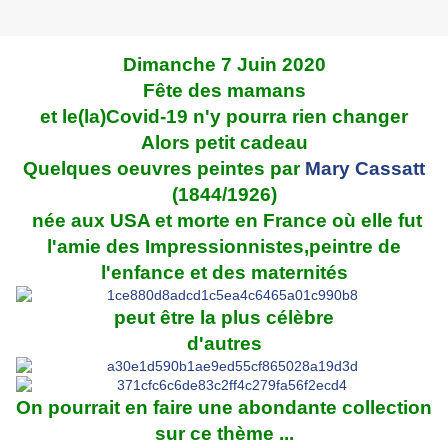
Dimanche 7 Juin 2020
Fête des mamans
et le(la)Covid-19 n'y pourra rien changer
Alors petit cadeau
Quelques oeuvres peintes par
Mary Cassatt
(1844/1926)
née aux USA et morte en France où elle fut
l'amie des Impressionnistes,peintre de
l'enfance et des maternités
peut être la plus célèbre
d'autres
On pourrait en faire une abondante collection
sur ce thème ...