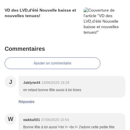
VD des LVD,d'été Nouvelle baisse et
nouvelles tenues!
Commentaires
Ajouter un commentaire
J
Jaklyne44
18/06/2020 19:28
en retard bonne fête aussi à toi bises
Répondre
W
wakka501
07/06/2020 10:54
Bonne fête à toi aussi !<br /> <br /> J'adore cette petite fille