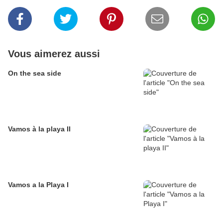
Vous aimerez aussi
On the sea side
Vamos à la playa II
Vamos a la Playa I