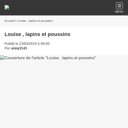
MENU
Accueil
» Louise , lapins et poussins
Louise , lapins et poussins
Publié le 23/04/2019 à 08:00
Par
anna3143