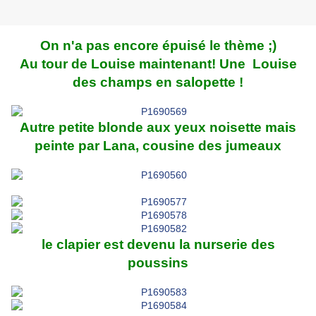
On n'a pas encore épuisé le thème ;)
Au tour de Louise maintenant! Une Louise
des champs en salopette !
Autre petite blonde aux yeux noisette mais
peinte par Lana, cousine des jumeaux
le clapier est devenu la nurserie des
poussins