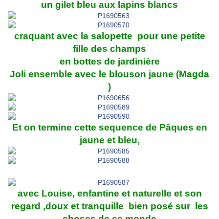
un gilet bleu aux lapins blancs
craquant avec la salopette pour une petite
fille des champs
en bottes de jardinière
Joli ensemble avec le blouson jaune (Magda
)
Et on termine cette sequence de Pâques en
jaune et bleu,
avec Louise, enfantine et naturelle et son
regard ,doux et tranquille bien posé sur les
choses de ce monde