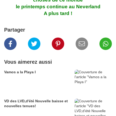
le printemps continue au Neverland
A plus tard !
Partager
Vous aimerez aussi
Vamos a la Playa I
VD des LVD,d'été Nouvelle baisse et
nouvelles tenues!