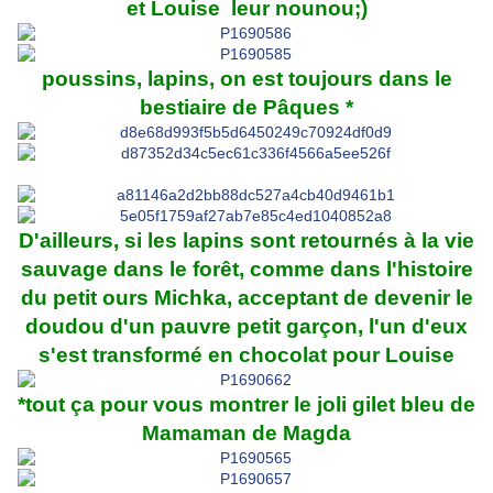
et Louise leur nounou;)
poussins, lapins, on est toujours dans le
bestiaire de Pâques *
D'ailleurs, si les lapins sont retournés à la vie
sauvage dans le forêt, comme dans l'histoire
du petit ours Michka, acceptant de devenir le
doudou d'un pauvre petit garçon, l'un d'eux
s'est transformé en chocolat pour Louise
*tout ça pour vous montrer le joli gilet bleu de
Mamaman de Magda