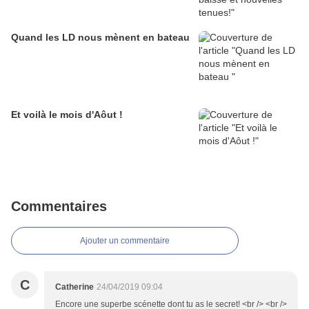
Quand les LD nous mènent en bateau
Et voilà le mois d'Aôut !
Commentaires
Ajouter un commentaire
C
Catherine
24/04/2019 09:04
Encore une superbe scénette dont tu as le secret! <br /> <br />