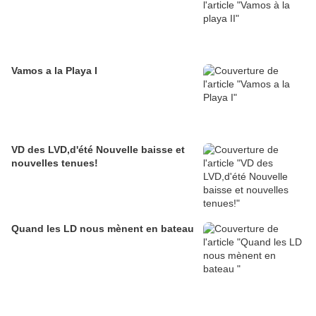
Vamos a la Playa I
VD des LVD,d'été Nouvelle baisse et
nouvelles tenues!
Quand les LD nous mènent en bateau