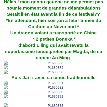
Hélas ! mon genou gauche ne me permet pas
pour le moment de grandes déambulations
Serait il en état avant la fin de ce festival??
*En attendant, hier soir ,on a fêté l'année du
Cochon au Neverland *
Un dragon volant a transporté en Chine
* 2 petites Boneka *
d'abord Liling qui avait revêtu la
superbissime tenue,prêtée par Magda, de sa
copine An Ming
Puis Jaï-li avec sa tenue traditionnelle