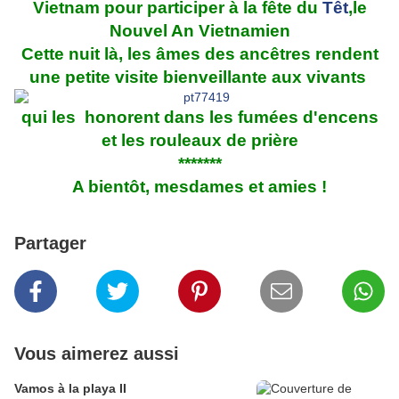
Vietnam pour participer à la fête du
Têt
,le
Nouvel An Vietnamien
Cette nuit là, les âmes des ancêtres rendent
une petite visite bienveillante aux vivants
qui les honorent dans les fumées d'encens
et les rouleaux de prière
*******
A bientôt, mesdames et amies !
Partager
Vous aimerez aussi
Vamos à la playa II