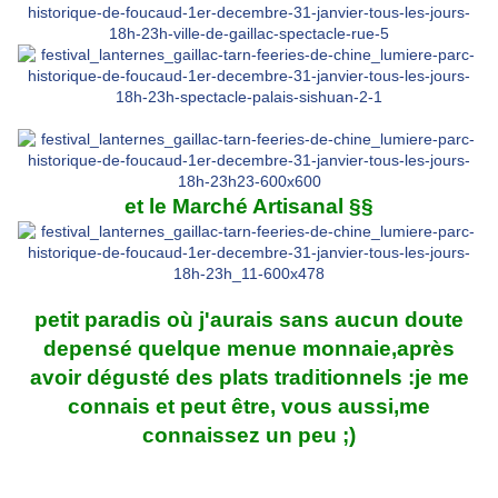
et le Marché Artisanal §§
petit paradis où j'aurais sans aucun doute
depensé quelque menue monnaie,après
avoir dégusté des plats traditionnels :je me
connais et peut être, vous aussi,me
connaissez un peu ;)