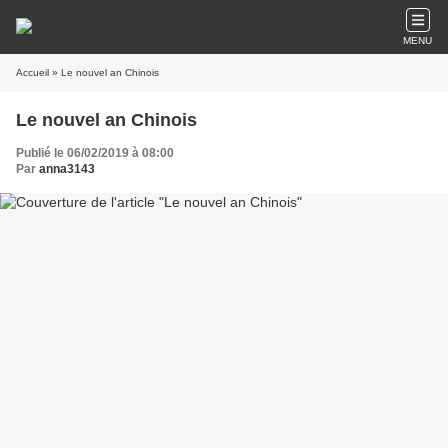
MENU
Accueil
» Le nouvel an Chinois
Le nouvel an Chinois
Publié le 06/02/2019 à 08:00
Par
anna3143