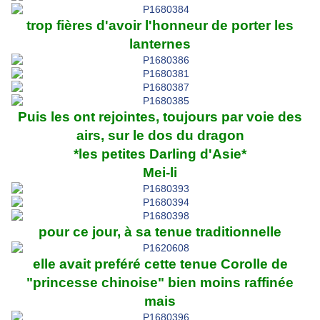
trop fières d'avoir l'honneur de porter les
lanternes
Puis les ont rejointes, toujours par voie des
airs, sur le dos du dragon
*les petites Darling d'Asie*
Mei-li
pour ce jour, à sa tenue traditionnelle
elle avait preféré cette tenue Corolle de
"princesse chinoise" bien moins raffinée
mais