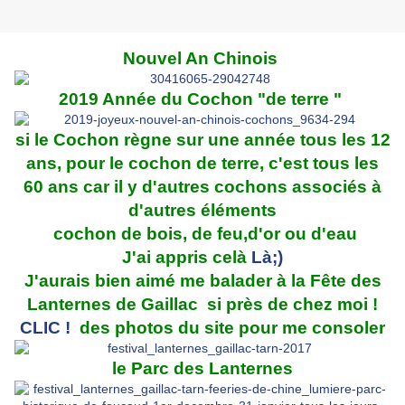
Nouvel An Chinois
2019 Année du Cochon "de terre "
si le Cochon règne sur une année tous les 12
ans, pour le cochon de terre, c'est tous les
60 ans car il y d'autres cochons associés à
d'autres éléments
cochon de bois, de feu,d'or ou d'eau
J'ai appris celà
Là;)
J'aurais bien aimé me balader à la Fête des
Lanternes de Gaillac si près de chez moi !
CLIC !
des photos du site pour me consoler
le Parc des Lanternes