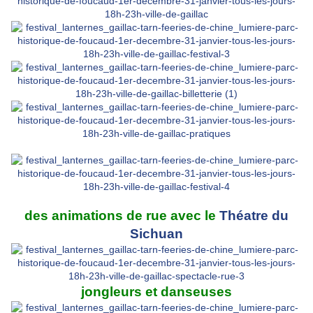
des animations de rue avec le
Théatre du
Sichuan
jongleurs et danseuses