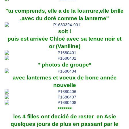
"tu comprends, elle a de la fourrure,elle brille
,avec du doré comme la lanterne"
soit !
puis est arrivée Chloé avec sa tenue noir et
or (Vaniline)
* photos de groupe*
avec lanternes et voeux de bone année
nouvelle
*******
les 4 filles ont decidé de rester en Asie
quelques jours de plus en passant par le