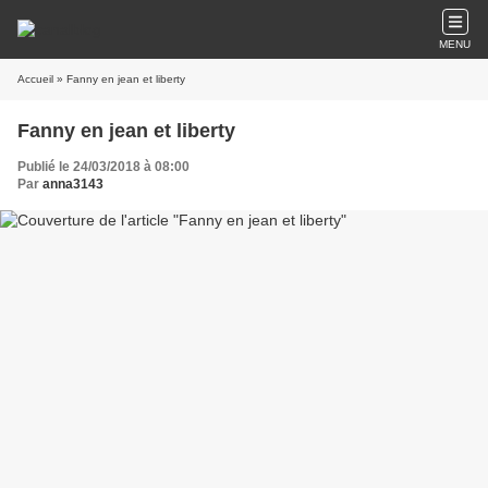
MENU
Accueil
» Fanny en jean et liberty
Fanny en jean et liberty
Publié le 24/03/2018 à 08:00
Par
anna3143