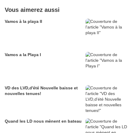
Vous aimerez aussi
Vamos à la playa II
Vamos a la Playa I
VD des LVD,d'été Nouvelle baisse et
nouvelles tenues!
Quand les LD nous mènent en bateau