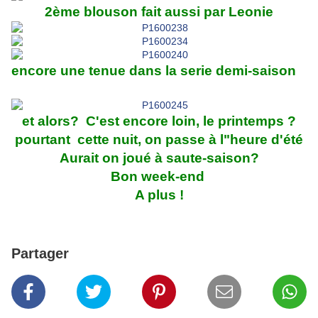
2ème blouson fait aussi par Leonie
encore une tenue dans la serie demi-saison
et alors? C'est encore loin, le printemps ?
pourtant cette nuit, on passe à l"heure d'été
Aurait on joué à saute-saison?
Bon week-end
A plus !
Partager