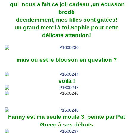
qui nous a fait ce joli cadeau ,un ecusson
brodé
decidemment, mes filles sont gâtées!
un grand merci à toi Sophie pour cette
délicate attention!
mais où est le blouson en question ?
voilà !
Fanny est ma seule moule 3, peinte par Pat
Green à ses débuts