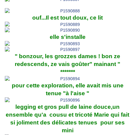
ouf...Il est tout doux, ce lit
elle s'installe
" bonzour, les grozzes dames ! bon ze
redescends, ze vais goûter" mainant "
*******
pour cette exploration, elle avait mis une
tenue "à l'aise "
legging et gros pull de laine douce,un
ensemble qu'a cousu et tricoté Marie qui fait
si joliment des délicates tenues pour ses
mini