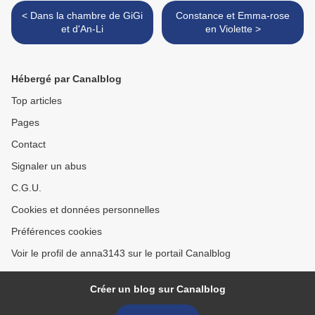
< Dans la chambre de GiGi
Constance et Emma-rose
et d'An-Li
en Violette >
Hébergé par Canalblog
Top articles
Pages
Contact
Signaler un abus
C.G.U.
Cookies et données personnelles
Préférences cookies
Voir le profil de anna3143 sur le portail Canalblog
Créer un blog sur Canalblog