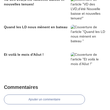
nouvelles tenues!
Quand les LD nous mènent en bateau
Et voilà le mois d'Aôut !
Commentaires
Ajouter un commentaire