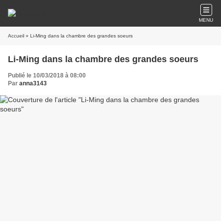
MENU
Accueil
» Li-Ming dans la chambre des grandes soeurs
Li-Ming dans la chambre des grandes soeurs
Publié le 10/03/2018 à 08:00
Par
anna3143