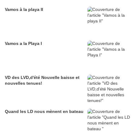
Vamos à la playa II
Vamos a la Playa I
VD des LVD,d'été Nouvelle baisse et
nouvelles tenues!
Quand les LD nous mènent en bateau