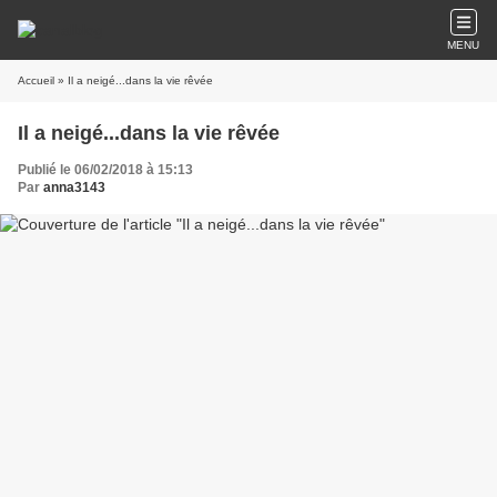
MENU
Accueil
» Il a neigé...dans la vie rêvée
Il a neigé...dans la vie rêvée
Publié le 06/02/2018 à 15:13
Par
anna3143