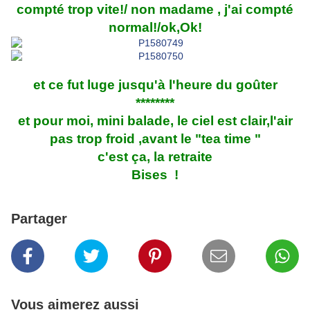
compté trop vite!/ non madame , j'ai compté
normal!/ok,Ok!
et ce fut luge jusqu'à l'heure du goûter
********
et pour moi, mini balade, le ciel est clair,l'air
pas trop froid ,avant le "tea time "
c'est ça, la retraite
Bises !
Partager
Vous aimerez aussi