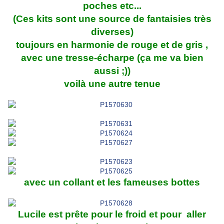
poches etc...
(Ces kits sont une source de fantaisies très
diverses)
toujours en harmonie de rouge et de gris ,
avec une tresse-écharpe (ça me va bien
aussi ;))
voilà une autre tenue
avec un collant et les fameuses bottes
Lucile est prête pour le froid et pour aller