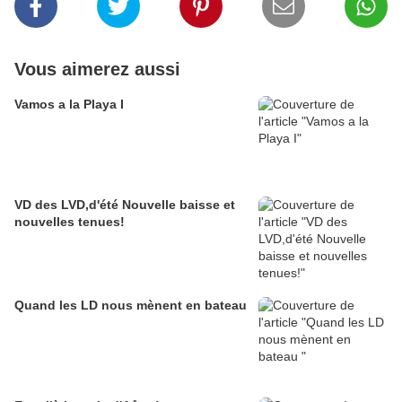
Vous aimerez aussi
Vamos a la Playa I
VD des LVD,d'été Nouvelle baisse et
nouvelles tenues!
Quand les LD nous mènent en bateau