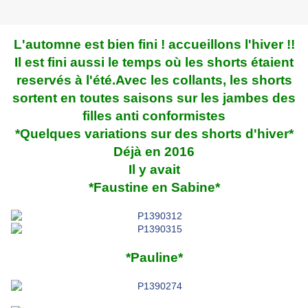
L'automne est bien fini ! accueillons l'hiver !!
Il est fini aussi le temps où les shorts étaient
reservés à l'été.Avec les collants, les shorts
sortent en toutes saisons sur les jambes des
filles anti conformistes
*Quelques variations sur des shorts d'hiver*
Déjà en 2016
Il y avait
*Faustine en Sabine*
*Pauline*