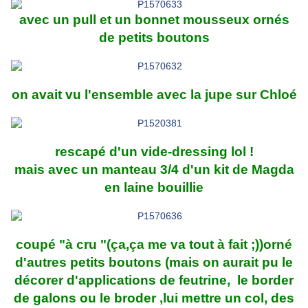
avec un pull et un bonnet mousseux ornés
de petits boutons
on avait vu l'ensemble avec la jupe sur Chloé
rescapé d'un vide-dressing lol !
mais avec un manteau 3/4 d'un kit de Magda
en laine bouillie
coupé "à cru "(ça,ça me va tout à fait ;))orné
d'autres petits boutons (mais on aurait pu le
décorer d'applications de feutrine, le border
de galons ou le broder ,lui mettre un col, des