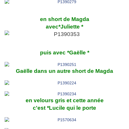
en short de Magda
avec*Juliette *
puis avec *Gaëlle *
Gaëlle dans un autre short de Magda
en velours gris et cette année
c'est *Lucile qui le porte