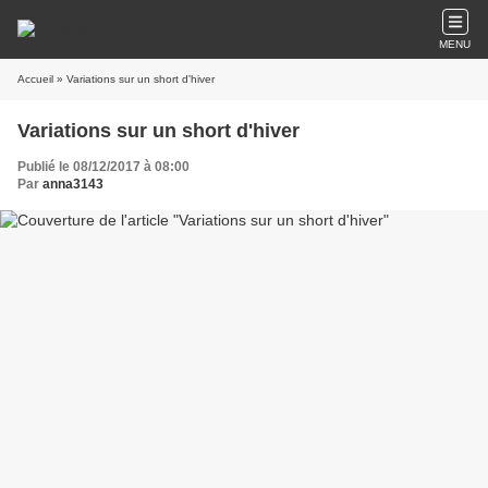
MENU
Accueil
» Variations sur un short d'hiver
Variations sur un short d'hiver
Publié le 08/12/2017 à 08:00
Par
anna3143