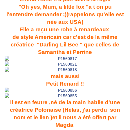
"Oh yes, Mum, a little fox "a t on pu
l'entendre demander ;)(rappelons qu'elle est
née aux USA)
Elle a reçu une robe à renardeaux
de style Americain car c'est de la même
créatrice "Darling Lil Bee " que celles de
Samantha et Perrine
mais aussi
Petit Renard !!
Il est en feutre ,né de la main habile d'une
créatrice Polonaise (Hélas, j'ai perdu son
nom et le lien )et il nous a été offert par
Magda