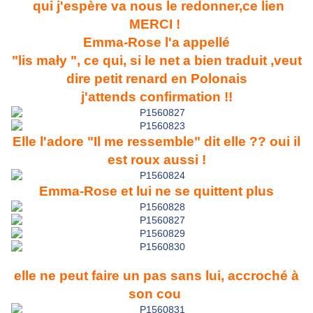
qui j'espère va nous le redonner,ce lien
MERCI !
Emma-Rose l'a appellé
"lis
mały ", ce qui, si le net a bien traduit ,veut
dire petit renard en Polonais
j'attends confirmation !!
Elle l'adore "Il me ressemble" dit elle ?? oui il
est roux aussi !
Emma-Rose et lui ne se quittent plus
elle ne peut faire un pas sans lui, accroché à
son cou