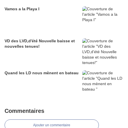
Vamos a la Playa I
VD des LVD,d'été Nouvelle baisse et
nouvelles tenues!
Quand les LD nous mènent en bateau
Commentaires
Ajouter un commentaire