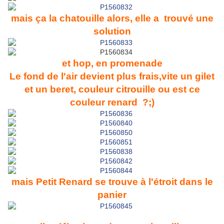
mais ça la chatouille alors, elle a trouvé une
solution
et hop, en promenade
Le fond de l'air devient plus frais,vite un gilet
et un beret, couleur citrouille ou est ce
couleur renard ?;)
mais Petit Renard se trouve à l'étroit dans le
panier