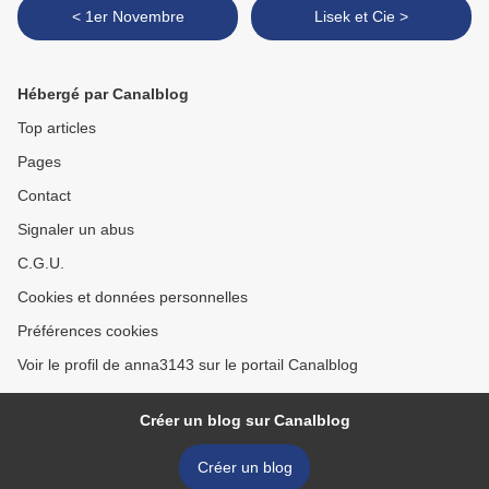
< 1er Novembre
Lisek et Cie >
Hébergé par Canalblog
Top articles
Pages
Contact
Signaler un abus
C.G.U.
Cookies et données personnelles
Préférences cookies
Voir le profil de anna3143 sur le portail Canalblog
Créer un blog sur Canalblog
Créer un blog