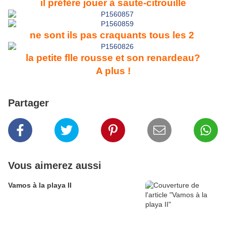
il préfère jouer à saute-citrouille
ne sont ils pas craquants tous les 2
la petite flle rousse et son renardeau?
A plus !
Partager
Vous aimerez aussi
Vamos à la playa II