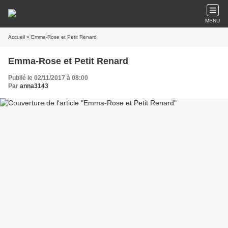
MENU
Accueil
» Emma-Rose et Petit Renard
Emma-Rose et Petit Renard
Publié le 02/11/2017 à 08:00
Par
anna3143