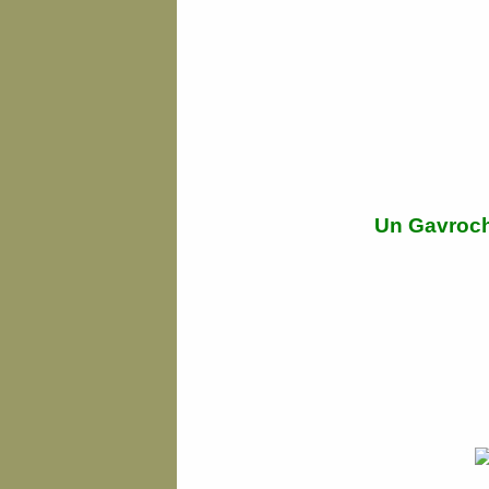
Un Gavroch