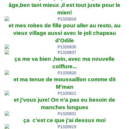
âge,ben tant mieux ,il est tout juste pour le
mien!
et mes robes de fille pour aller au resto, au
vieux village aussi avec le joli chapeau
d'Odile
ça me va bien ,hein, avec ma nouvelle
coiffure...
et ma tenue de moussaillon comme dit
M'man
et j'vous jure! On n'a pas eu besoin de
manches longues
ça c'est ce que j'ai dessus moi