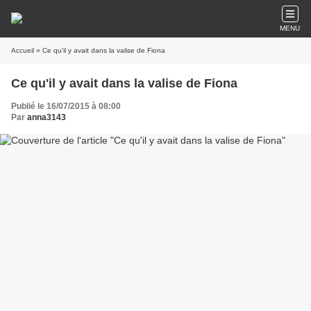
MENU
Accueil
» Ce qu'il y avait dans la valise de Fiona
Ce qu'il y avait dans la valise de Fiona
Publié le 16/07/2015 à 08:00
Par
anna3143