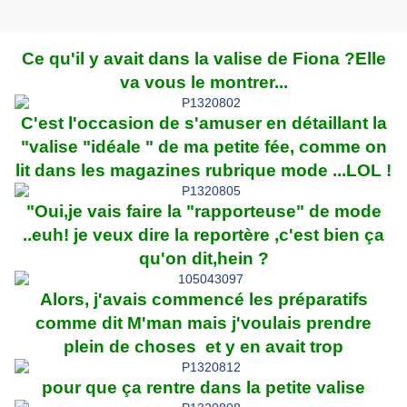
Ce qu'il y avait dans la valise de Fiona ?Elle
va vous le montrer...
C'est l'occasion de s'amuser en détaillant la
"valise "idéale " de ma petite fée, comme on
lit dans les magazines rubrique mode ...LOL !
"Oui,je vais faire la "rapporteuse" de mode
..euh! je veux dire la reportère ,c'est bien ça
qu'on dit,hein ?
Alors, j'avais commencé les préparatifs
comme dit M'man mais j'voulais prendre
plein de choses et y en avait trop
pour que ça rentre dans la petite valise