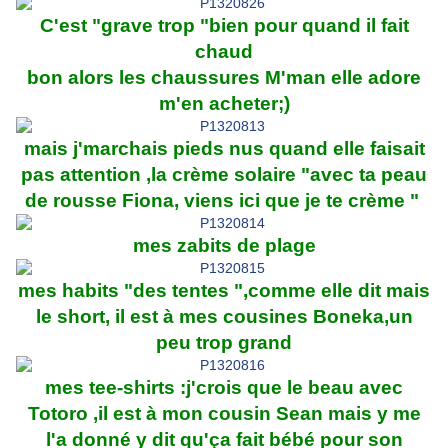
C'est "grave trop "bien pour quand il fait
chaud
bon alors les chaussures M'man elle adore
m'en acheter;)
mais j'marchais pieds nus quand elle faisait
pas attention ,la crème solaire "avec ta peau
de rousse Fiona, viens ici que je te crème "
mes zabits de plage
mes habits "des tentes ",comme elle dit mais
le short, il est à mes cousines Boneka,un
peu trop grand
mes tee-shirts :j'crois que le beau avec
Totoro ,il est à mon cousin Sean mais y me
l'a donné y dit qu'ça fait bébé pour son