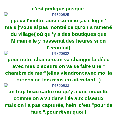
c'est pratique pasque
j'peux l'mettre aussi comme ça,le legin '
mais j'vous ai pas montré ce qu'on a ramené
du village( où qu 'y a des boutiques que
M'man elle y passerait des heures si on
l'écoutait)
pour notre chambre,on va changer la déco
avec mes 2 soeurs,on va se faire une "
chambre de mer"(elles viendront avec moi la
prochaine fois mais en attendant...)
un trop beau cadre où qu'y a une mouette
comme on a vu dans l'Ile aux oiseaux
mais on l'a pas capturée, hein, c'est "pour de
faux ",pour rêver quoi !