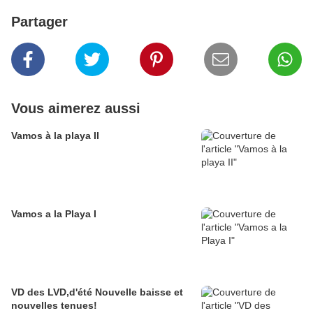
Partager
Vous aimerez aussi
Vamos à la playa II
Vamos a la Playa I
VD des LVD,d'été Nouvelle baisse et
nouvelles tenues!