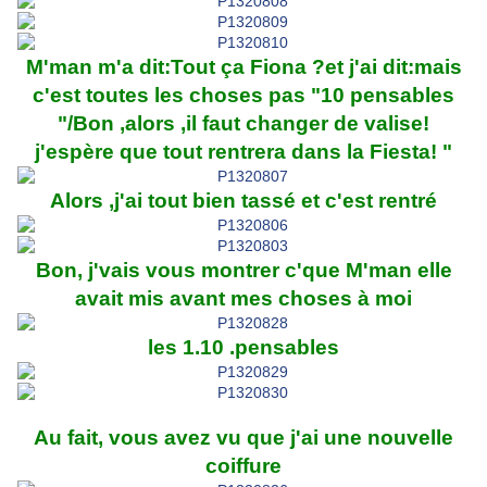
M'man m'a dit:Tout ça Fiona ?et j'ai dit:mais
c'est toutes les choses pas "10 pensables
"/Bon ,alors ,il faut changer de valise!
j'espère que tout rentrera dans la Fiesta! "
Alors ,j'ai tout bien tassé et c'est rentré
Bon, j'vais vous montrer c'que M'man elle
avait mis avant mes choses à moi
les 1.10 .pensables
Au fait, vous avez vu que j'ai une nouvelle
coiffure