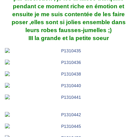
pendant ce moment riche en émotion et
ensuite je me suis contentée de les faire
poser ,elles sont si jolies ensemble dans
leurs robes fausses-jumelles ;)
III la grande et la petite soeur