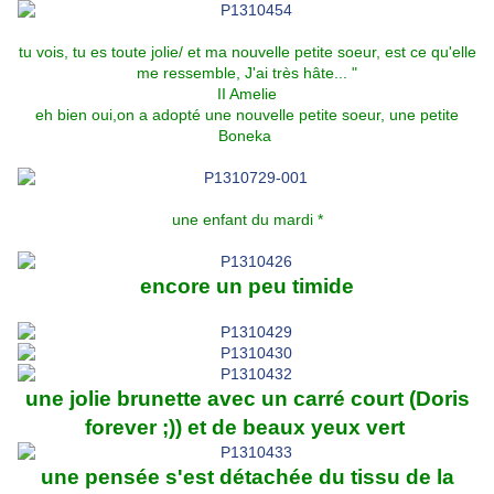
tu vois, tu es toute jolie/ et ma nouvelle petite soeur, est ce qu'elle
me ressemble, J'ai très hâte... "
II Amelie
eh bien oui,on a adopté une nouvelle petite soeur, une petite
Boneka
une enfant du mardi *
encore un peu timide
une jolie brunette avec un carré court (Doris
forever ;)) et de beaux yeux vert
une pensée s'est détachée du tissu de la