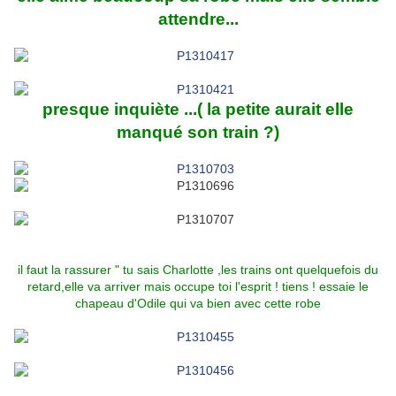
attendre...
presque inquiète ...( la petite aurait elle
manqué son train ?)
il faut la rassurer " tu sais Charlotte ,les trains ont quelquefois du
retard,elle va arriver mais occupe toi l'esprit ! tiens ! essaie le
chapeau d'Odile qui va bien avec cette robe