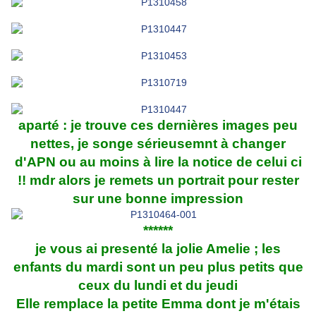
aparté : je trouve ces dernières images peu
nettes, je songe sérieusemnt à changer
d'APN ou au moins à lire la notice de celui ci
!! mdr alors je remets un portrait pour rester
sur une bonne impression
******
je vous ai presenté la jolie Amelie ; les
enfants du mardi sont un peu plus petits que
ceux du lundi et du jeudi
Elle remplace la petite Emma dont je m'étais