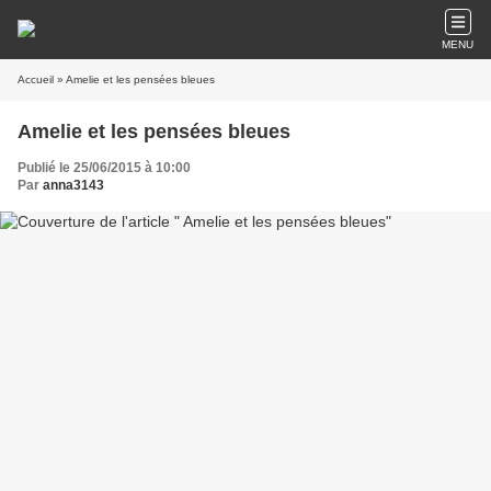
MENU
Accueil
» Amelie et les pensées bleues
Amelie et les pensées bleues
Publié le 25/06/2015 à 10:00
Par
anna3143