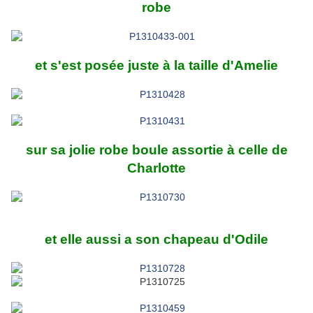
robe
et s'est posée juste à la taille d'Amelie
sur sa jolie robe boule assortie à celle de
Charlotte
et elle aussi a son chapeau d'Odile