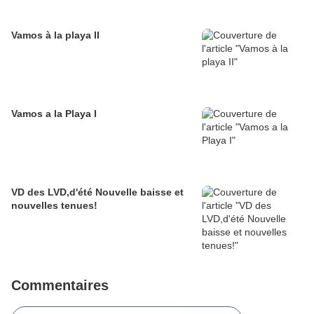
Vamos à la playa II
Vamos a la Playa I
VD des LVD,d'été Nouvelle baisse et
nouvelles tenues!
Commentaires