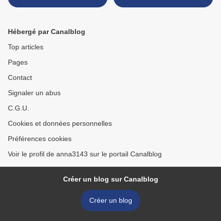
Hébergé par Canalblog
Top articles
Pages
Contact
Signaler un abus
C.G.U.
Cookies et données personnelles
Préférences cookies
Voir le profil de anna3143 sur le portail Canalblog
Créer un blog sur Canalblog
Créer un blog