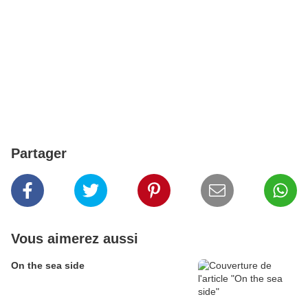
Partager
Vous aimerez aussi
On the sea side