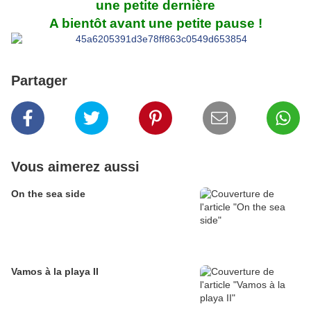
une petite dernière
A bientôt avant une petite pause !
Partager
Vous aimerez aussi
On the sea side
Vamos à la playa II