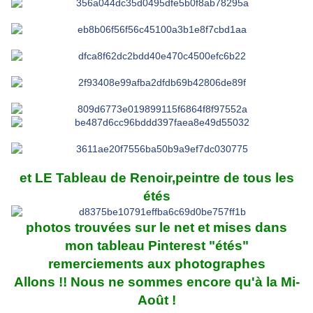
et LE Tableau de Renoir,peintre de tous les
étés
photos trouvées sur le net et mises dans
mon tableau Pinterest "étés"
remerciements aux photographes
Allons !! Nous ne sommes encore qu'à la Mi-
Août !