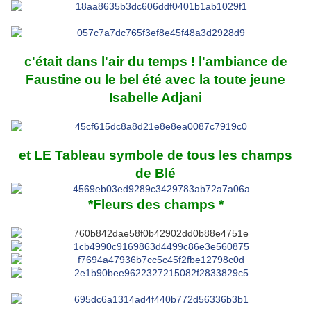
c'était dans l'air du temps ! l'ambiance de
Faustine ou le bel été avec la toute jeune
Isabelle Adjani
et LE Tableau symbole de tous les champs
de Blé
*Fleurs des champs *