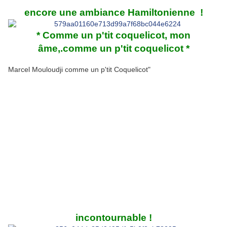
encore une ambiance Hamiltonienne !
* Comme un p'tit coquelicot, mon
âme,.comme un p'tit coquelicot *
Marcel Mouloudji comme un p'tit Coquelicot"
incontournable !