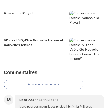
Vamos a la Playa I
VD des LVD,d'été Nouvelle baisse et
nouvelles tenues!
Commentaires
Ajouter un commentaire
M
MARILO59
16/08/2014 22:43
Merci pour ces magnifiques photos !<br /> <br /> Bisous