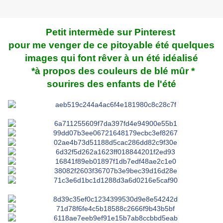
Petit intermède sur Pinterest
pour me venger de ce pitoyable été quelques
images qui font rêver à un été idéalisé
*à propos des couleurs de blé mûr *
sourires des enfants de l'été