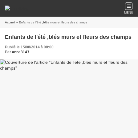
MENU
Accueil
» Enfants de l'été ,blés murs et fleurs des champs
Enfants de l'été ,blés murs et fleurs des champs
Publié le 15/08/2014 à 08:00
Par
anna3143