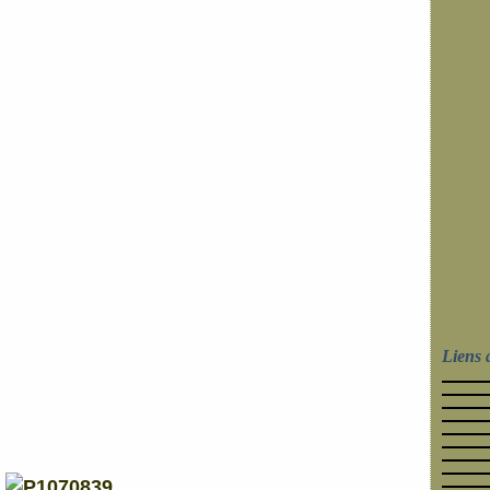
Liens 