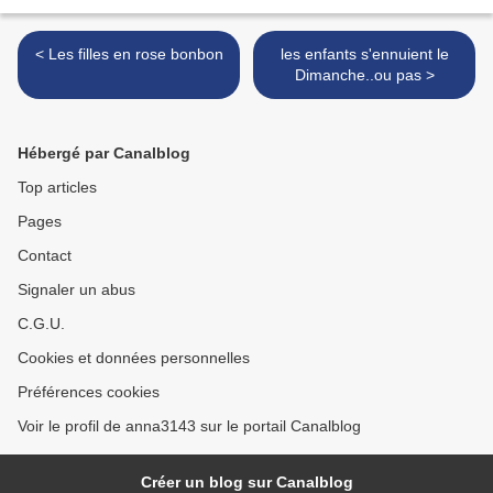
< Les filles en rose bonbon
les enfants s'ennuient le
Dimanche..ou pas >
Hébergé par Canalblog
Top articles
Pages
Contact
Signaler un abus
C.G.U.
Cookies et données personnelles
Préférences cookies
Voir le profil de anna3143 sur le portail Canalblog
Créer un blog sur Canalblog