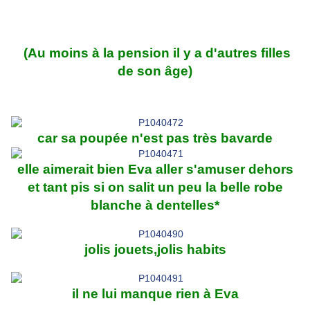
(Au moins à la pension il y a d'autres filles
de son âge)
car sa poupée n'est pas très bavarde
elle aimerait bien Eva aller s'amuser dehors
et tant pis si on salit un peu la belle robe
blanche à dentelles*
jolis jouets,jolis habits
il ne lui manque rien à Eva