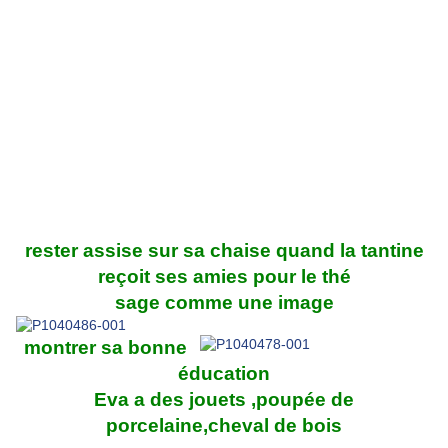
rester assise sur sa chaise quand la tantine
reçoit ses amies pour le thé
sage comme une image
montrer sa bonne
éducation
Eva a des jouets ,poupée de
porcelaine,cheval de bois