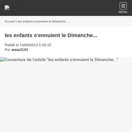
MENU
Accueil
» les enfants s'ennuient le Dimanche...
les enfants s'ennuient le Dimanche...
Publié le 14/04/2013 à 08:15
Par
anna3143