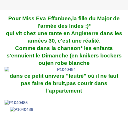
Pour Miss Eva Effanbee,la fille du Major de
l'armée des Indes ;)*
qui vit chez une tante en Angleterre dans les
années 30, c'est une réalité.
Comme dans la chanson* les enfants
s'ennuient le Dimanche (en knikers bockers
ou)en robe blanche
dans ce petit univers "feutré" où il ne faut
pas faire de bruit,pas courir dans
l'appartement