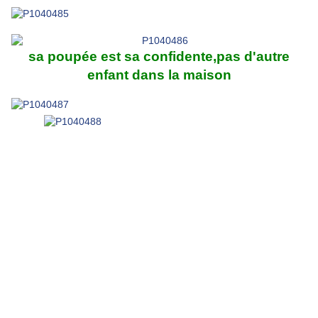
sa poupée est sa confidente,pas d'autre
enfant dans la maison