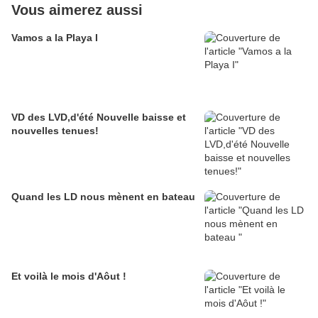
Vous aimerez aussi
Vamos a la Playa I
VD des LVD,d'été Nouvelle baisse et
nouvelles tenues!
Quand les LD nous mènent en bateau
Et voilà le mois d'Aôut !