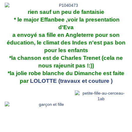
rien sauf un peu de fantaisie
* le major Effanbee ,voir la presentation
d'Eva
a envoyé sa fille en Angleterre pour son
éducation, le climat des Indes n'est pas bon
pour les enfants
*la chanson est de Charles Trenet (cela ne
nous rajeunit pas !:))
*la jolie robe blanche du Dimanche est faite
par
LOLOTTE (travaux et couture )