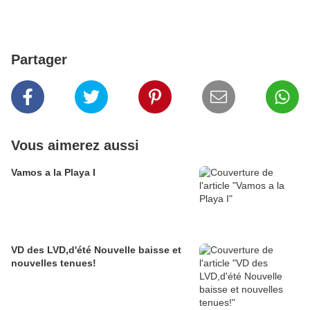
Partager
Vous aimerez aussi
Vamos a la Playa I
VD des LVD,d'été Nouvelle baisse et
nouvelles tenues!