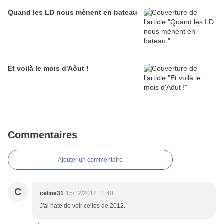
Quand les LD nous mènent en bateau
Et voilà le mois d'Aôut !
Commentaires
Ajouter un commentaire
C
celine31
15/12/2012 11:40
J'ai hate de voir celles de 2012.