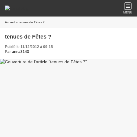
MENU
Accueil
» tenues de Fêtes ?
tenues de Fêtes ?
Publié le 11/12/2012 à 09:15
Par
anna3143