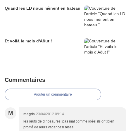
Quand les LD nous mènent en bateau
Et voilà le mois d'Aôut !
Commentaires
Ajouter un commentaire
M
magda
23/04/2012 09:14
les œufs de dinosaures! pas mal comme idée! ils ont bien
profité de leurs vacances! bises