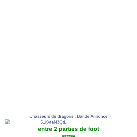
Chasseurs de dragons : Bande Annonce
entre 2 parties de foot
******