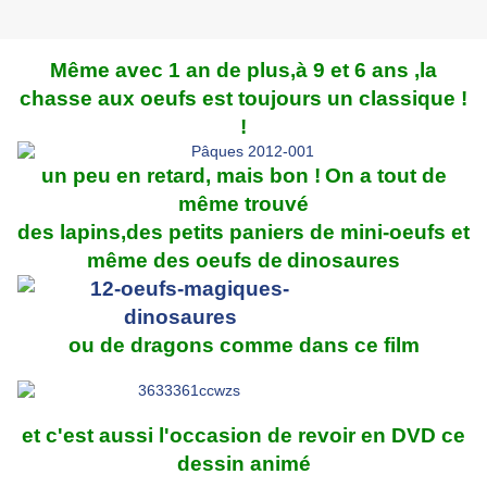
Même avec 1 an de plus,à 9 et 6 ans ,la
chasse aux oeufs est toujours un classique !
!
un peu en retard, mais bon !
On a tout de
même trouvé
des lapins,des petits paniers de mini-oeufs et
même des oeufs de
dinosaures
ou de dragons comme dans ce film
et c'est aussi l'occasion de revoir en DVD ce
dessin animé