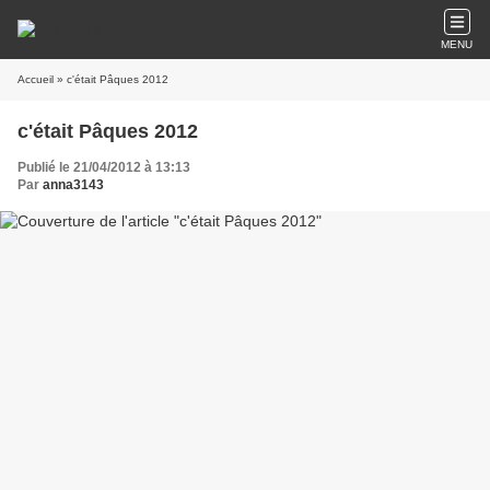
MENU
Accueil
» c'était Pâques 2012
c'était Pâques 2012
Publié le 21/04/2012 à 13:13
Par
anna3143