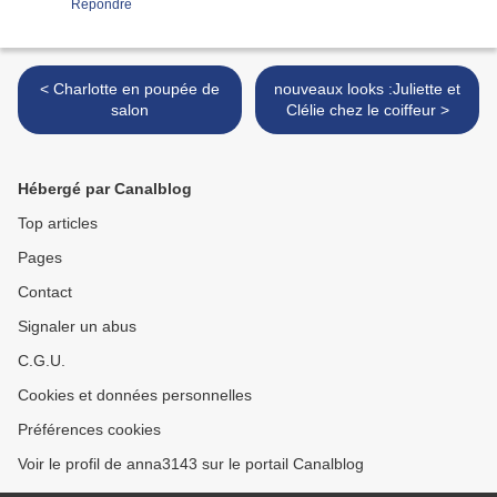
Répondre
< Charlotte en poupée de
nouveaux looks :Juliette et
salon
Clélie chez le coiffeur >
Hébergé par Canalblog
Top articles
Pages
Contact
Signaler un abus
C.G.U.
Cookies et données personnelles
Préférences cookies
Voir le profil de anna3143 sur le portail Canalblog