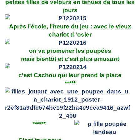
petites filles de velours en tenues de tous les
jours
Après l'école, l'heure du jeu : avec le vieux
chariot d 'osier
on va promener les poupées
mais bientôt et c'est plus amusant
c'est Cachou qui leur prend la place
*****
******