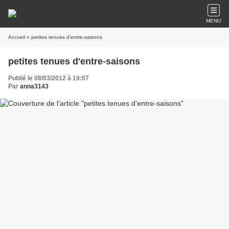
MENU
Accueil
» petites tenues d'entre-saisons
petites tenues d'entre-saisons
Publié le 08/03/2012 à 19:07
Par
anna3143