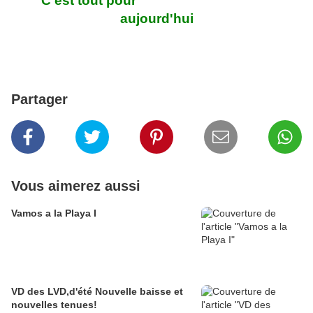
C'est tout pour
aujourd'hui
Partager
Vous aimerez aussi
Vamos a la Playa I
VD des LVD,d'été Nouvelle baisse et
nouvelles tenues!