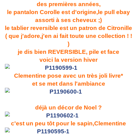
des premières années,
le pantalon Corolle est d'origine,le pull ebay
assorti à ses cheveux ;)
le tablier reversible est un patron de Citronille
( que j'adore,j'en ai fait toute une collection ! !
)
je dis bien REVERSIBLE, pile et face
voici la version hiver
Clementine pose avec un très joli livre*
et se met dans l'ambiance
déjà un décor de Noel ?
c'est un peu tôt pour le sapin,Clementine