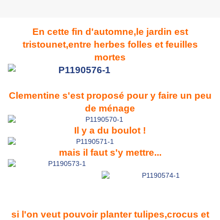
En cette fin d'automne,le jardin est
tristounet,entre herbes folles et feuilles
mortes
Clementine s'est proposé pour y faire un peu
de ménage
Il y a du boulot !
mais il faut s'y mettre...
si l'on veut pouvoir planter tulipes,crocus et