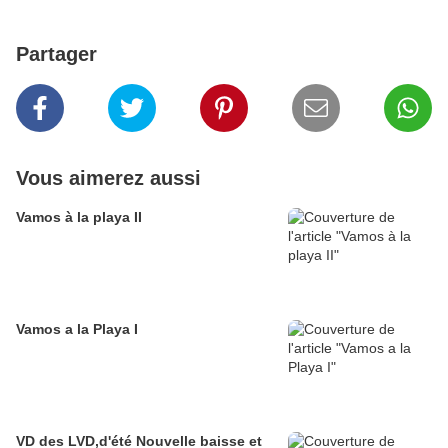
Partager
Vous aimerez aussi
Vamos à la playa II
Vamos a la Playa I
VD des LVD,d'été Nouvelle baisse et