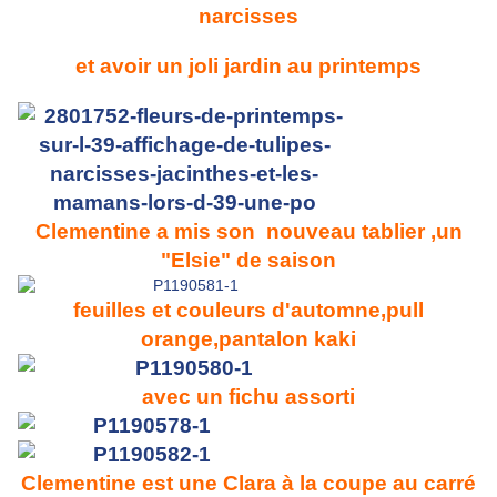
narcisses
et avoir un joli jardin au printemps
Clementine a mis son nouveau tablier ,un
"Elsie" de saison
feuilles et couleurs d'automne,pull
orange,pantalon kaki
avec un fichu assorti
Clementine est une Clara à la coupe au carré