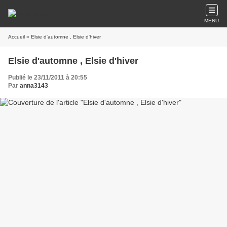
MENU
Accueil
» Elsie d'automne , Elsie d'hiver
Elsie d'automne , Elsie d'hiver
Publié le 23/11/2011 à 20:55
Par
anna3143