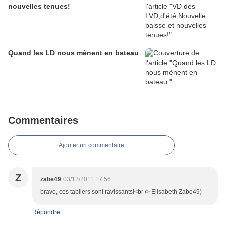
nouvelles tenues!
Quand les LD nous mènent en bateau
Commentaires
Ajouter un commentaire
Z
zabe49
03/12/2011 17:56
bravo, ces tabliers sont ravissants!<br /> Elisabeth Zabe49)
Répondre