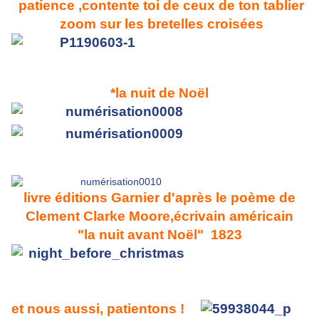
patience ,contente toi de ceux de ton tablier
zoom sur les bretelles croisées
*la nuit de Noël
livre éditions Garnier d'après le poème de
Clement Clarke Moore,écrivain américain
"la nuit avant Noël" 1823
et nous aussi, patientons !