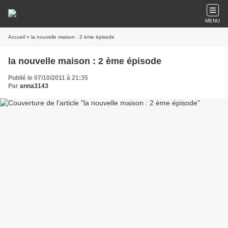
MENU
Accueil
» la nouvelle maison : 2 ème épisode
la nouvelle maison : 2 ème épisode
Publié le 07/10/2011 à 21:35
Par
anna3143