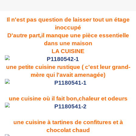
Il n'est pas question de laisser tout un étage
inoccupé
D'autre part,il manque une pièce essentielle
dans une maison
LA CUISINE
une petite cuisine rustique ( c'est leur grand-
mère qui l'avait amenagée)
une cuisine où il fait bon,chaleur et odeurs
une cuisine à tartines de confitures et à
chocolat chaud