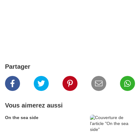
Partager
Vous aimerez aussi
On the sea side