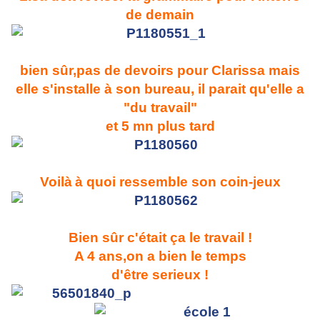
de demain
bien sûr,pas de devoirs pour Clarissa mais
elle s'installe à son bureau, il parait qu'elle a
"du travail"
et 5 mn plus tard
Voilà
à quoi ressemble son coin-jeux
Bien sûr c'était ça le travail !
A 4 ans,on a bien le temps
d'être serieux !