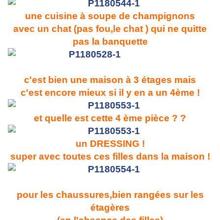
une cuisine à soupe de champignons
avec un chat (pas fou,le chat ) qui ne quitte
pas la banquette
c'est bien une maison à 3 étages mais
c'est encore mieux si il y en a un 4ème !
et quelle est cette 4 ème pièce ? ?
un DRESSING !
super avec toutes ces filles dans la maison !
pour les chaussures,bien rangées sur les
étagères