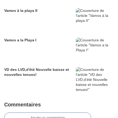
Vamos à la playa II
Vamos a la Playa I
VD des LVD,d'été Nouvelle baisse et
nouvelles tenues!
Commentaires
Ajouter un commentaire