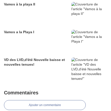
Vamos à la playa II
Vamos a la Playa I
VD des LVD,d'été Nouvelle baisse et
nouvelles tenues!
Commentaires
Ajouter un commentaire