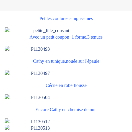
Petites coutures simplissimes
Avec un petit coupon :1 forme,3 tenues
Cathy en tunique,nouée sur l'épaule
Cécile en robe-housse
Encore Cathy en chemise de nuit