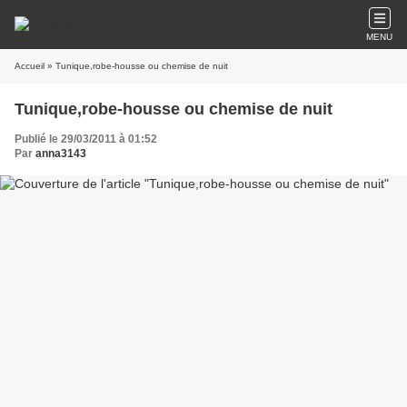
MENU
Accueil
» Tunique,robe-housse ou chemise de nuit
Tunique,robe-housse ou chemise de nuit
Publié le 29/03/2011 à 01:52
Par
anna3143