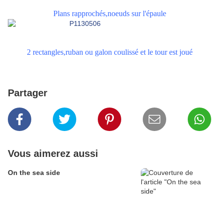
Plans rapprochés,noeuds sur l'épaule
2 rectangles,ruban ou galon coulissé et le tour est joué
Partager
Vous aimerez aussi
On the sea side