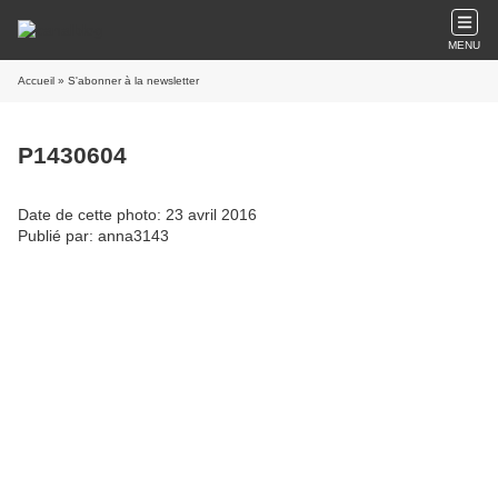
MENU
Accueil
» S'abonner à la newsletter
P1430604
Date de cette photo: 23 avril 2016
Publié par: anna3143