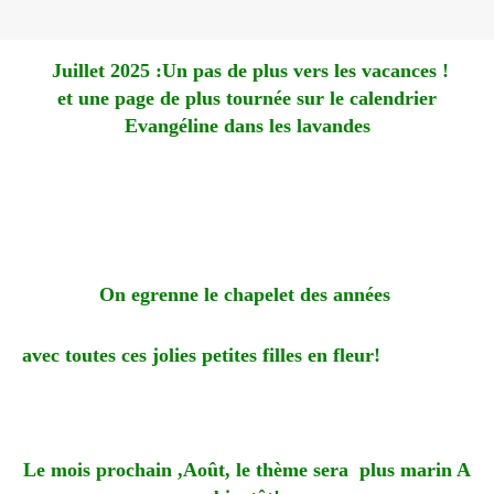
Juillet 2025 :Un pas de plus vers les vacances !
et une page de plus tournée sur le calendrier
Evangéline dans les lavandes
On egrenne le chapelet des années
avec toutes ces jolies petites filles en fleur!
Le mois prochain ,Août, le thème sera plus marin A