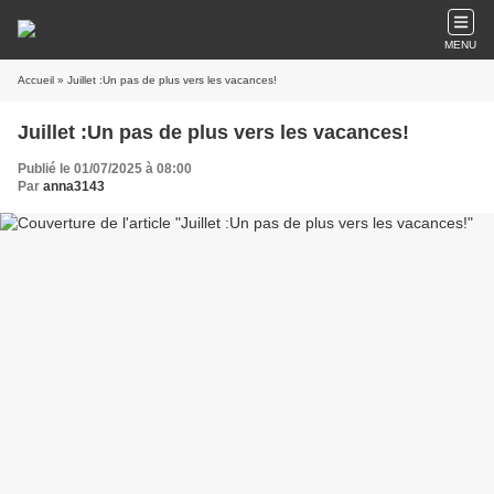
MENU
Accueil
» Juillet :Un pas de plus vers les vacances!
Juillet :Un pas de plus vers les vacances!
Publié le 01/07/2025 à 08:00
Par
anna3143