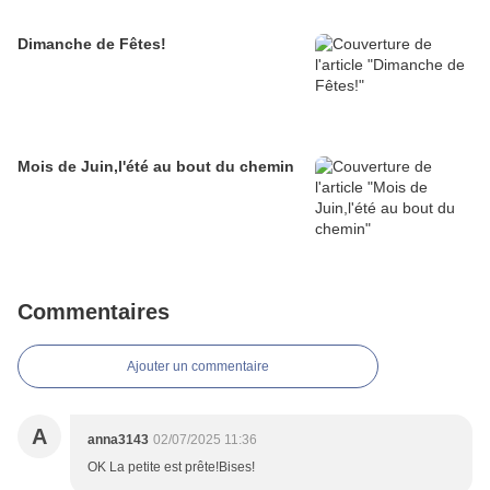
Dimanche de Fêtes!
Mois de Juin,l'été au bout du chemin
Commentaires
Ajouter un commentaire
A
anna3143
02/07/2025 11:36
OK La petite est prête!Bises!