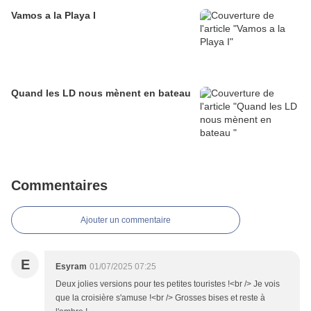
Vamos a la Playa I
Quand les LD nous mènent en bateau
Commentaires
Ajouter un commentaire
E
Esyram
01/07/2025 07:25
Deux jolies versions pour tes petites touristes !<br /> Je vois
que la croisière s'amuse !<br /> Grosses bises et reste à