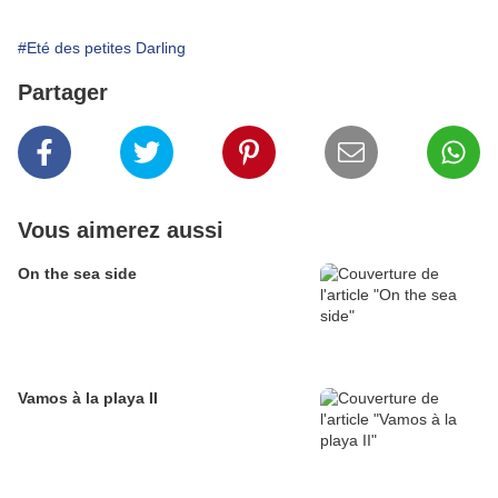
#Eté des petites Darling
Partager
Vous aimerez aussi
On the sea side
Vamos à la playa II