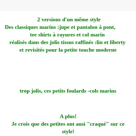
2 versions d'un même style
Des classiques marins :jupe et pantalon à pont,
tee shirts à rayures et col marin
réalisés dans des jolis tissus raffinés :lin et liberty
et revisités pour la petite touche moderne
trop jolis, ces petits foulards -cols marins
A plus!
Je crois que des petites ont ausi "craqué" sur ce
style!