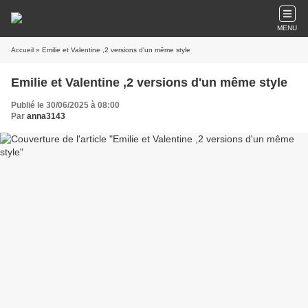
MENU
Accueil
» Emilie et Valentine ,2 versions d'un même style
Emilie et Valentine ,2 versions d'un même style
Publié le 30/06/2025 à 08:00
Par
anna3143